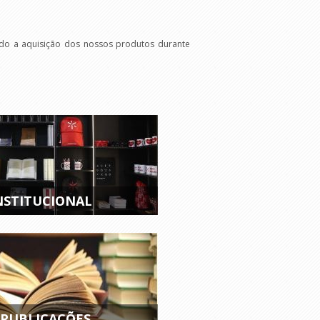
ndo a aquisição dos nossos produtos durante
NSTITUCIONAL
 PUBLICAÇÕES