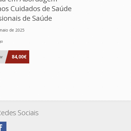
nos Cuidados de Saúde
sionais de Saúde
 maio de 2025
84,00€
edes Sociais