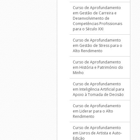
Curso de Aprofundamento
em Gestão de Carreira e
Desenvolvimento de
Competências Profissionais
para o Século XXI
Curso de Aprofundamento
em Gestão de Stress para o
Alto Rendimento
Curso de Aprofundamento
em História e Património do
Minho
Curso de Aprofundamento
em Inteligência Artificial para
Apoio à Tomada de Decisão
Curso de Aprofundamento
em Liderar para o Alto
Rendimento
Curso de Aprofundamento
em Livros de Artista e Auto-
Edição