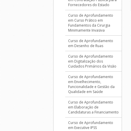
Fornecedores do Estado
Curso de Aprofundamento
em Curso Prático em
Fundamentos da Cirurgia
Minimamente Invasiva
Curso de Aprofundamento
em Desenho de Ruas
Curso de Aprofundamento
em Digitalização dos
Cuidados Primários da Visão
Curso de Aprofundamento
em Envelhecimento,
Funcionalidade e Gestão da
Qualidade em Saúde
Curso de Aprofundamento
em Elaboração de
Candidaturas a Financiamento
Curso de Aprofundamento
em Executive IPSS