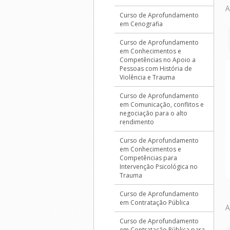
A
Curso de Aprofundamento
em Cenografia
Curso de Aprofundamento
em Conhecimentos e
Competências no Apoio a
Pessoas com História de
Violência e Trauma
Curso de Aprofundamento
em Comunicação, conflitos e
negociação para o alto
rendimento
Curso de Aprofundamento
em Conhecimentos e
Competências para
Intervenção Psicológica no
Trauma
Curso de Aprofundamento
em Contratação Pública
A
Curso de Aprofundamento
em Contratação Pública para