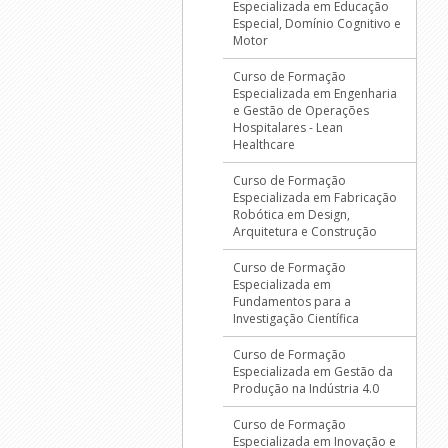
Especializada em Educação
Especial, Domínio Cognitivo e
Motor
Curso de Formação
Especializada em Engenharia
e Gestão de Operações
Hospitalares - Lean
Healthcare
Curso de Formação
Especializada em Fabricação
Robótica em Design,
Arquitetura e Construção
Curso de Formação
Especializada em
Fundamentos para a
Investigação Científica
Curso de Formação
Especializada em Gestão da
Produção na Indústria 4.0
Curso de Formação
Especializada em Inovação e