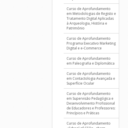
Curso de Aprofundamento
em Metodologias de Registo e
Tratamento Digital Aplicadas
à Arqueologia, História e
Património
Curso de Aprofundamento
Programa Executivo Marketing
Digital e e-Commerce
Curso de Aprofundamento
em Paleografia e Diplomática
Curso de Aprofundamento
em Contactologia Avançada e
Superfície Ocular
Curso de Aprofundamento
em Supervisão Pedagógica e
Desenvolvimento Profissional
de Educadores e Professores:
Princípios e Práticas
Curso de Aprofundamento