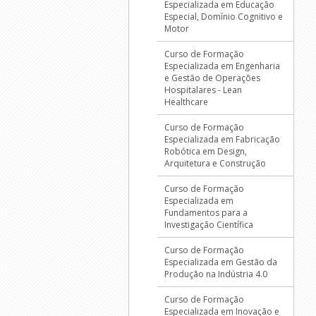
Especializada em Educação
Especial, Domínio Cognitivo e
Motor
Curso de Formação
Especializada em Engenharia
e Gestão de Operações
Hospitalares - Lean
Healthcare
Curso de Formação
Especializada em Fabricação
Robótica em Design,
Arquitetura e Construção
Curso de Formação
Especializada em
Fundamentos para a
Investigação Científica
Curso de Formação
Especializada em Gestão da
Produção na Indústria 4.0
Curso de Formação
Especializada em Inovação e