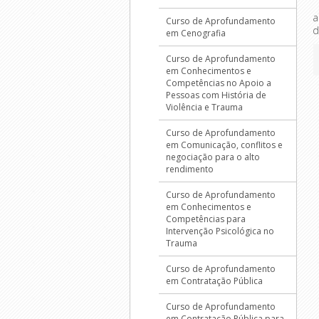
a
Curso de Aprofundamento
d
em Cenografia
Curso de Aprofundamento
em Conhecimentos e
Competências no Apoio a
Pessoas com História de
Violência e Trauma
Curso de Aprofundamento
em Comunicação, conflitos e
negociação para o alto
rendimento
Curso de Aprofundamento
em Conhecimentos e
Competências para
Intervenção Psicológica no
Trauma
Curso de Aprofundamento
em Contratação Pública
Curso de Aprofundamento
em Contratação Pública para