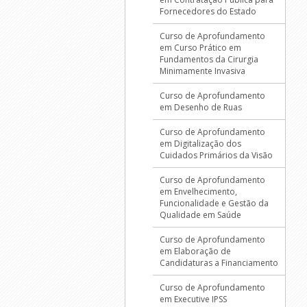
Fornecedores do Estado
Curso de Aprofundamento
em Curso Prático em
Fundamentos da Cirurgia
Minimamente Invasiva
Curso de Aprofundamento
em Desenho de Ruas
Curso de Aprofundamento
em Digitalização dos
Cuidados Primários da Visão
Curso de Aprofundamento
em Envelhecimento,
Funcionalidade e Gestão da
Qualidade em Saúde
Curso de Aprofundamento
em Elaboração de
Candidaturas a Financiamento
Curso de Aprofundamento
em Executive IPSS