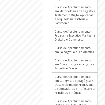
Curso de Aprofundamento
em Metodologias de Registo e
Tratamento Digital Aplicadas
à Arqueologia, História e
Património
Curso de Aprofundamento
Programa Executivo Marketing
Digital e e-Commerce
Curso de Aprofundamento
em Paleografia e Diplomática
Curso de Aprofundamento
em Contactologia Avançada e
Superfície Ocular
Curso de Aprofundamento
em Supervisão Pedagógica e
Desenvolvimento Profissional
de Educadores e Professores:
Princípios e Práticas
Curso de Aprofundamento