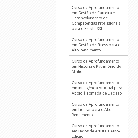
Curso de Aprofundamento
em Gestão de Carreira e
Desenvolvimento de
Competências Profissionais
para o Século XXI
Curso de Aprofundamento
em Gestão de Stress para o
Alto Rendimento
Curso de Aprofundamento
em História e Património do
Minho
Curso de Aprofundamento
em Inteligência Artificial para
Apoio à Tomada de Decisão
Curso de Aprofundamento
em Liderar para o Alto
Rendimento
Curso de Aprofundamento
em Livros de Artista e Auto-
Edição