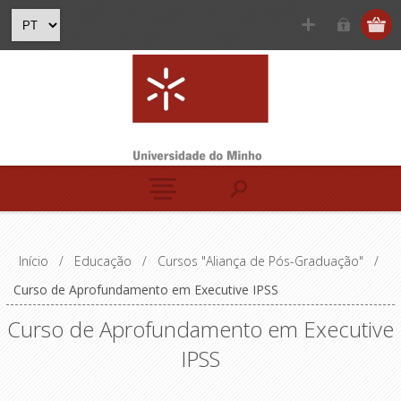
Início
/
Educação
/
Cursos "Aliança de Pós-Graduação"
/
Curso de Aprofundamento em Executive IPSS
Curso de Aprofundamento em Executive
IPSS