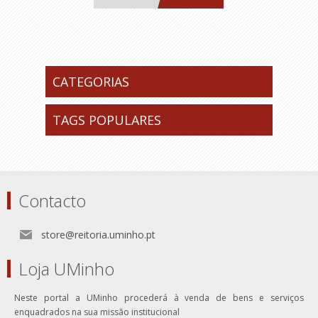
CATEGORIAS
TAGS POPULARES
Contacto
store@reitoria.uminho.pt
Loja UMinho
Neste portal a UMinho procederá à venda de bens e serviços
enquadrados na sua missão institucional