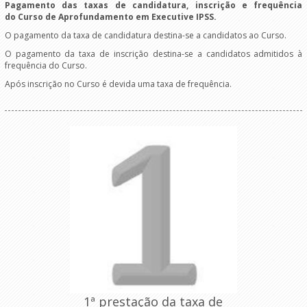
Pagamento das taxas de candidatura, inscrição e frequência
do
Curso de Aprofundamento em Executive IPSS
.
O pagamento da taxa de candidatura destina-se a candidatos ao Curso.
O pagamento da taxa de inscrição destina-se a candidatos admitidos à
frequência do Curso.
Após inscrição no Curso é devida uma taxa de frequência.
1ª prestação da taxa de