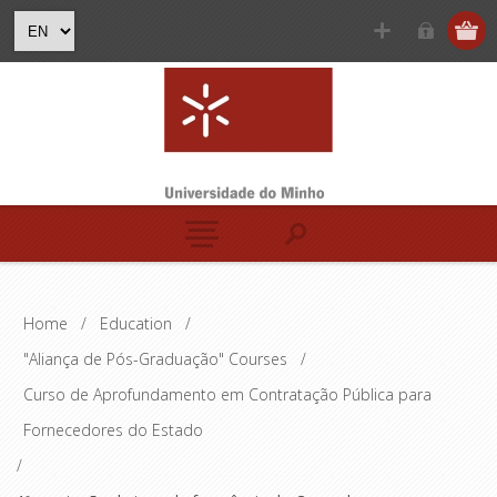
Home
/
Education
/
"Aliança de Pós-Graduação" Courses
/
Curso de Aprofundamento em Contratação Pública para
Fornecedores do Estado
/