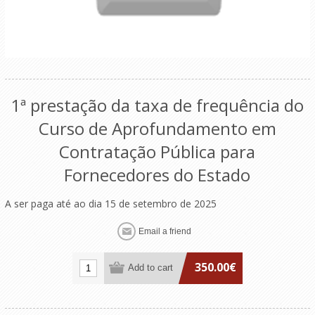
1ª prestação da taxa de frequência do
Curso de Aprofundamento em
Contratação Pública para
Fornecedores do Estado
A ser paga até ao dia 15 de setembro de 2025
350.00€