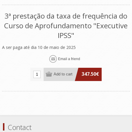
3ª prestação da taxa de frequência do
Curso de Aprofundamento "Executive
IPSS"
A ser paga até dia 10 de maio de 2025
347.50€
Contact