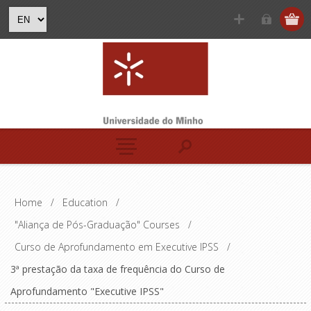
Home
/
Education
/
"Aliança de Pós-Graduação" Courses
/
Curso de Aprofundamento em Executive IPSS
/
3ª prestação da taxa de frequência do Curso de
Aprofundamento "Executive IPSS"