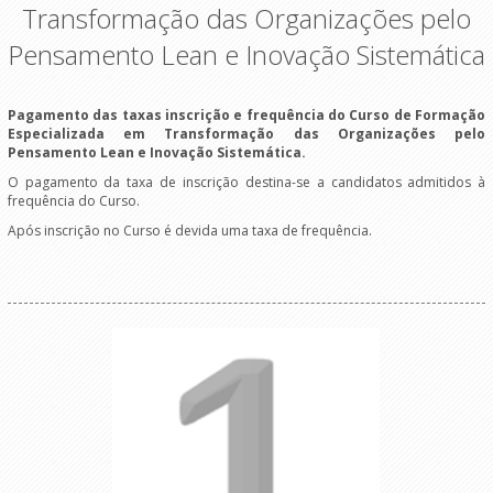
Transformação das Organizações pelo
Pensamento Lean e Inovação Sistemática
Pagamento das taxas inscrição e frequência do
Curso de Formação
Especializada em Transformação das Organizações pelo
Pensamento Lean e Inovação Sistemática
.
O pagamento da taxa de inscrição destina-se a candidatos admitidos à
frequência do Curso.
Após inscrição no Curso é devida uma taxa de frequência.