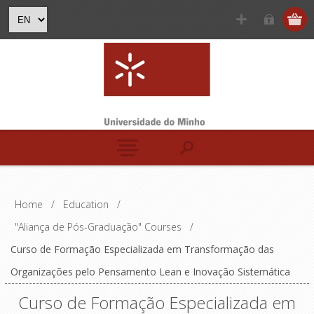
Home
/
Education
/
"Aliança de Pós-Graduação" Courses
/
Curso de Formação Especializada em Transformação das
Organizações pelo Pensamento Lean e Inovação Sistemática
Curso de Formação Especializada em