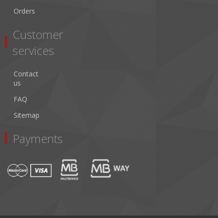
Orders
Customer
services
Contact
us
FAQ
Sitemap
Payments