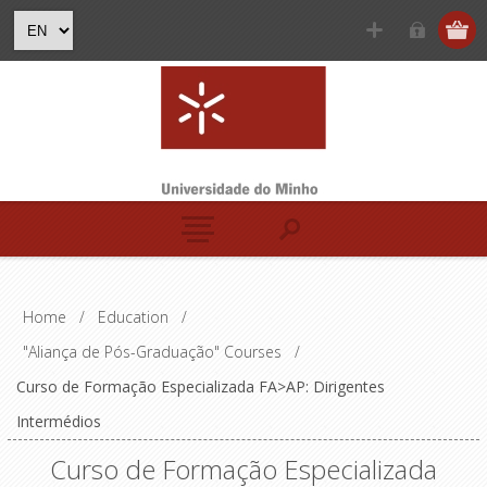
Home
/
Education
/
"Aliança de Pós-Graduação" Courses
/
Curso de Formação Especializada FA>AP: Dirigentes
Intermédios
Curso de Formação Especializada