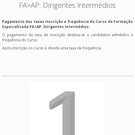
FA>AP: Dirigentes Intermédios
Pagamento das taxas inscrição e frequência do Curso de Formação
Especializada FA>AP: Dirigentes Intermédios.
O pagamento da taxa de inscrição destina-se a candidatos admitidos à
frequência do Curso.
Após inscrição no Curso é devida uma taxa de frequência.