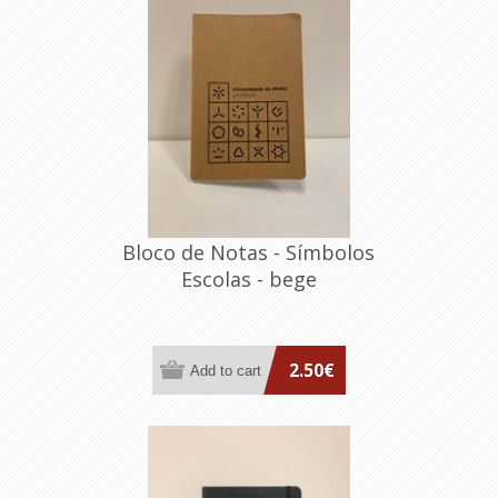
Bloco de Notas - Símbolos
Escolas - bege
2.50€