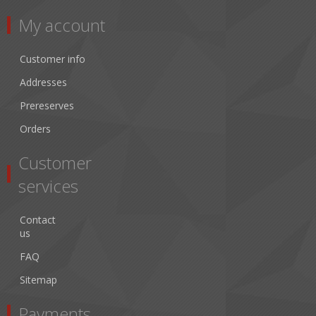
My account
Customer info
Addresses
Prereserves
Orders
Customer
services
Contact
us
FAQ
Sitemap
Payments