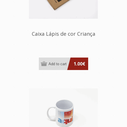
Caixa Lápis de cor Criança
1.00€