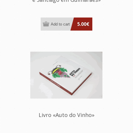
5.00€
Livro «Auto do Vinho»