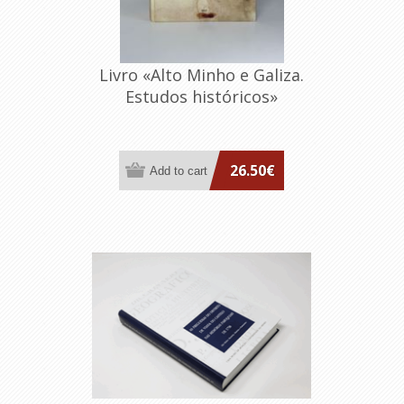
Livro «Alto Minho e Galiza.
Estudos históricos»
26.50€