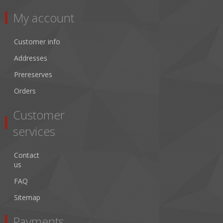
My account
Customer info
Addresses
Prereserves
Orders
Customer
services
Contact
us
FAQ
Sitemap
Payments